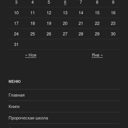
3
4
5
6
7
8
9
10
11
12
13
14
15
16
17
18
19
20
21
22
23
24
25
26
27
28
29
30
31
« Ноя
Янв »
МЕНЮ
Главная
Книги
Пророческая школа