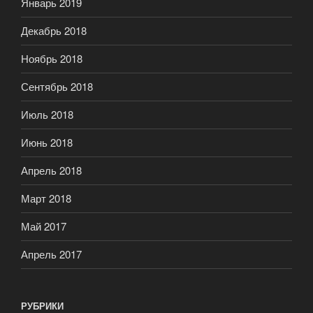
Январь 2019
Декабрь 2018
Ноябрь 2018
Сентябрь 2018
Июль 2018
Июнь 2018
Апрель 2018
Март 2018
Май 2017
Апрель 2017
РУБРИКИ