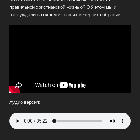
правильной христианской жизнью? Об этом мы и
рассуждали на одном из наших вечерних собраний.
Аудио версия: