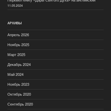
11.05.2024
АРХИВЫ
Апрель 2026
Ноябрь 2025
Март 2025
Декабрь 2024
Май 2024
Ноябрь 2023
Октябрь 2020
Сентябрь 2020