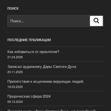
ПОИСК
Искать:
Поиск
ПОСЛЕДНИЕ ПУБЛИКАЦИИ
Как избавиться от проклятия?
21.04.2026
Записал аудиокнигу Дары Святого Духа
20.11.2025
Препятствия к исцелению верующих людей.
19.03.2025
Пророческая сфера 2024
09.12.2024
Перевёл книгу «Дары Святого Духа» на английский