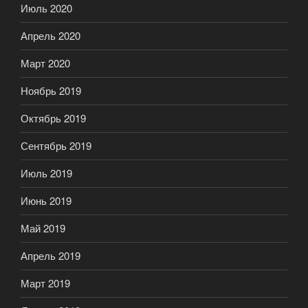
Июль 2020
Апрель 2020
Март 2020
Ноябрь 2019
Октябрь 2019
Сентябрь 2019
Июль 2019
Июнь 2019
Май 2019
Апрель 2019
Март 2019