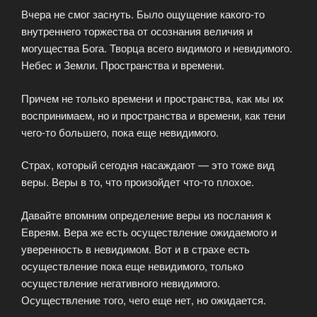
Вчера не смог заснуть. Было ощущение какого-то
внутреннего торжества от осознания величия и
могущества Бога. Творца всего видимого и невидимого.
Небес и Земли. Пространства и времени.
Причем не только времени и пространства, как мы их
воспринимаем, но и пространства и времени, как тени
чего-то большего, пока еще невидимого.
Страх, который сегодня насаждают — это тоже вид
веры. Веры в то, что произойдет что-то плохое.
Давайте впомним определение веры из послания к
Евреям. Вера же есть осуществление ожидаемого и
уверенность в невидимом. Вот и в страхе есть
осуществление пока еще невидимого, только
осуществление негативного невидимого.
Осуществление того, чего еще нет, но ожидается.