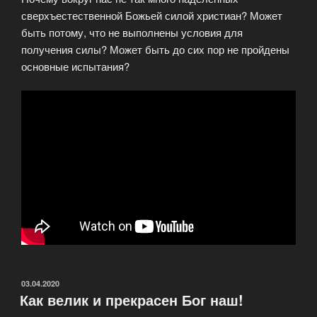
сверхъестественной Божьей силой христиан? Может
быть потому, что не выполнены условия для
получения силы? Может быть до сих пор не пройдены
основные испытания?
ОПУБЛИКОВАНО
03.04.2020
Как велик и прекрасен Бог наш!