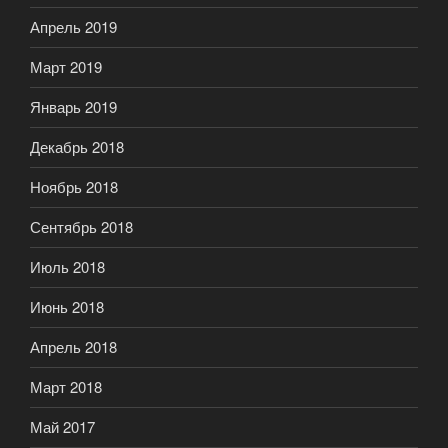
Апрель 2019
Март 2019
Январь 2019
Декабрь 2018
Ноябрь 2018
Сентябрь 2018
Июль 2018
Июнь 2018
Апрель 2018
Март 2018
Май 2017