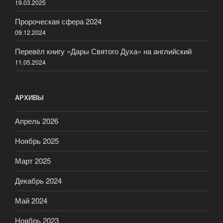
19.03.2025
Пророческая сфера 2024
09.12.2024
Перевёл книгу «Дары Святого Духа» на английский
11.05.2024
АРХИВЫ
Апрель 2026
Ноябрь 2025
Март 2025
Декабрь 2024
Май 2024
Ноябрь 2023