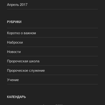
Апрель 2017
РУБРИКИ
Коротко о важном
Наброски
Новости
Пророческая школа
Пророческое служение
Учение
КАЛЕНДАРЬ