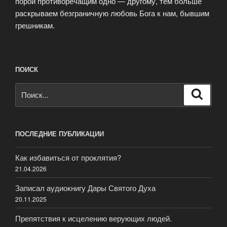
порой противоречащим одно — другому, тем больше
раскрываем безграничную любовь Бога к нам, бывшим
грешникам.
ПОИСК
Искать:
Поиск
ПОСЛЕДНИЕ ПУБЛИКАЦИИ
Как избавиться от проклятия?
21.04.2026
Записал аудиокнигу Дары Святого Духа
20.11.2025
Препятствия к исцелению верующих людей.