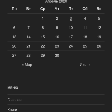
Апрель 2020
Пн
Вт
Ср
Чт
Пт
Сб
Вс
1
2
3
4
5
6
7
8
9
10
11
12
13
14
15
16
17
18
19
20
21
22
23
24
25
26
27
28
29
30
« Мар
Июл »
МЕНЮ
Главная
Книги