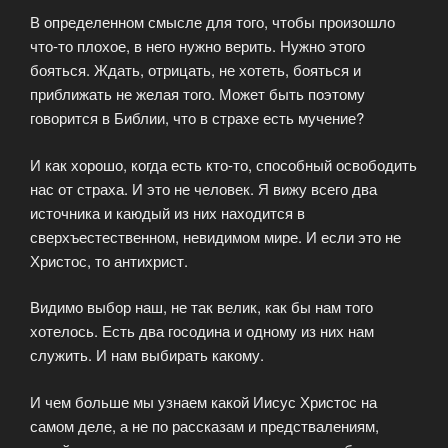
В определенном смысле для того, чтобы произошло
что-то плохое, в него нужно верить. Нужно этого
бояться. Ждать, отрицать, не хотеть, бояться и
приближать не желая того. Может быть поэтому
говорится в Библии, что в страхе есть мучение?
И как хорошо, когда есть кто-то, способный освободить
нас от страха. И это не человек. Я вижу всего два
источника и каюдый из них находится в
сверхъестественном, невидимом мире. И если это не
Христос, то антихрист.
Видимо выбор наш, не так велик, как бы нам того
хотелось. Есть два госодина и одному из них нам
служить. И нам выбирать какому.
И чем больше мы узнаем какой Иисус Христос на
самом деле, а не по рассказам и предствалениям,