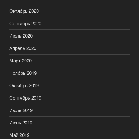
Октябрь 2020
Сентябрь 2020
Июль 2020
Апрель 2020
Март 2020
Ноябрь 2019
Октябрь 2019
Сентябрь 2019
Июль 2019
Июнь 2019
Май 2019