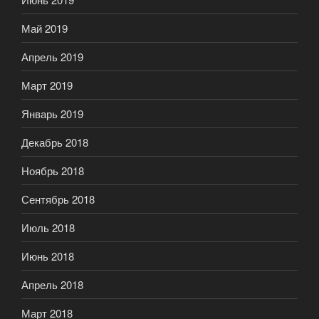
Май 2019
Апрель 2019
Март 2019
Январь 2019
Декабрь 2018
Ноябрь 2018
Сентябрь 2018
Июль 2018
Июнь 2018
Апрель 2018
Март 2018