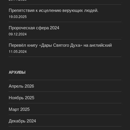
Препятствия к исцелению верующих людей.
19.03.2025
Пророческая сфера 2024
09.12.2024
Перевёл книгу «Дары Святого Духа» на английский
11.05.2024
АРХИВЫ
Апрель 2026
Ноябрь 2025
Март 2025
Декабрь 2024