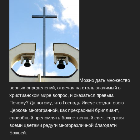
Можно дать множество
верных определений, отвечая на столь значимый в
христианском мире вопрос, и оказаться правым.
Почему? Да потому, что Господь Иисус создал свою
Церковь многогранной, как прекрасный бриллиант,
способный преломлять божественный свет, сверкая
всеми цветами радуги многоразличной благодати
Божьей.