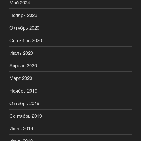
Май 2024
Ноябрь 2023
Октябрь 2020
Сентябрь 2020
Июль 2020
Апрель 2020
Март 2020
Ноябрь 2019
Октябрь 2019
Сентябрь 2019
Июль 2019
Июнь 2019