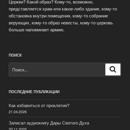
Церкви? Какой образ? Кому-то, возможно,
представляется храм или какое-либо здание, кому-то
обстановка внутри помещения, кому-то собрание
верующих, кому-то образ невесты, кому-то церковь
больше напоминает армию.
ПОИСК
Искать:
Поиск
ПОСЛЕДНИЕ ПУБЛИКАЦИИ
Как избавиться от проклятия?
21.04.2026
Записал аудиокнигу Дары Святого Духа
20.11.2025