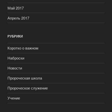
Май 2017
Апрель 2017
РУБРИКИ
Коротко о важном
Наброски
Новости
Пророческая школа
Пророческое служение
Учение