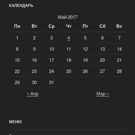
КАЛЕНДАРЬ
Май 2017
Пн
Вт
Ср
Чт
Пт
Сб
Вс
1
2
3
4
5
6
7
8
9
10
11
12
13
14
15
16
17
18
19
20
21
22
23
24
25
26
27
28
29
30
31
« Апр
Мар »
МЕНЮ