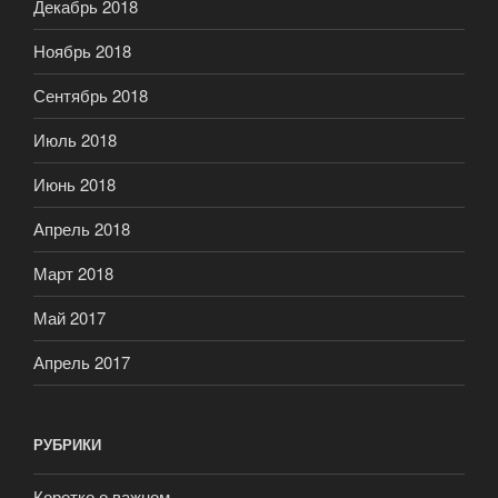
Декабрь 2018
Ноябрь 2018
Сентябрь 2018
Июль 2018
Июнь 2018
Апрель 2018
Март 2018
Май 2017
Апрель 2017
РУБРИКИ
Коротко о важном