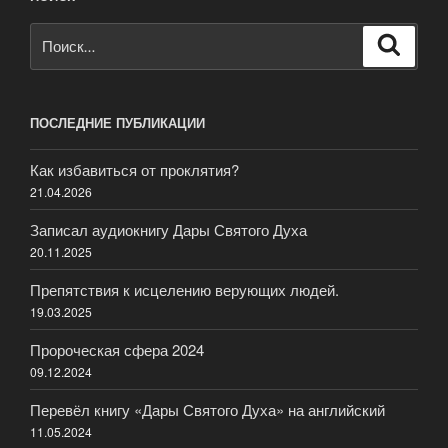
Искать:
Поиск
ПОСЛЕДНИЕ ПУБЛИКАЦИИ
Как избавиться от проклятия?
21.04.2026
Записал аудиокнигу Дары Святого Духа
20.11.2025
Препятствия к исцелению верующих людей.
19.03.2025
Пророческая сфера 2024
09.12.2024
Перевёл книгу «Дары Святого Духа» на английский
11.05.2024