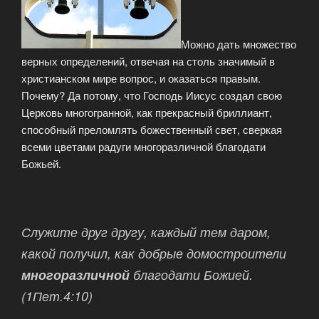
Можно дать множество
верных определений, отвечая на столь значимый в
христианском мире вопрос, и оказаться правым.
Почему? Да потому, что Господь Иисус создал свою
Церковь многогранной, как прекрасный бриллиант,
способный преломлять божественный свет, сверкая
всеми цветами радуги многоразличной благодати
Божьей.
Служите друг другу, каждый тем даром,
какой получил, как добрые домостроители
многоразличной
благодати Божией.
(1Пет.4:10)