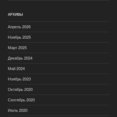
АРХИВЫ
Апрель 2026
Ноябрь 2025
Март 2025
Декабрь 2024
Май 2024
Ноябрь 2023
Октябрь 2020
Сентябрь 2020
Июль 2020