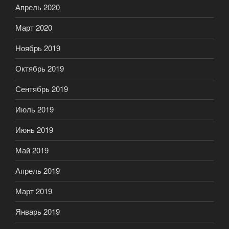
Апрель 2020
Март 2020
Ноябрь 2019
Октябрь 2019
Сентябрь 2019
Июль 2019
Июнь 2019
Май 2019
Апрель 2019
Март 2019
Январь 2019