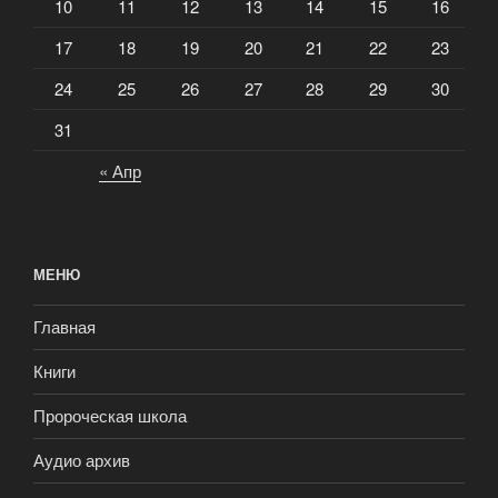
10
11
12
13
14
15
16
17
18
19
20
21
22
23
24
25
26
27
28
29
30
31
« Апр
МЕНЮ
Главная
Книги
Пророческая школа
Аудио архив