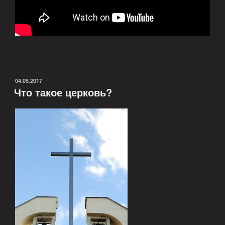
ОПУБЛИКОВАНО
04.05.2017
Что такое церковь?