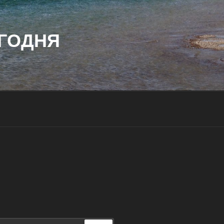
ГОДНЯ