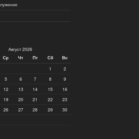
служение
Август 2026
Ср
Чт
Пт
Сб
Вс
1
2
5
6
7
8
9
12
13
14
15
16
19
20
21
22
23
26
27
28
29
30