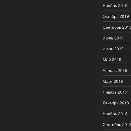
Ноябрь 2019
Октябрь 2019
Сентябрь 201
Июль 2019
Июнь 2019
Май 2019
Апрель 2019
Март 2019
Январь 2019
Декабрь 2018
Ноябрь 2018
Сентябрь 201