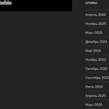
АРХИВЫ
Апрель 2026
Ноябрь 2025
Март 2025
Декабрь 2024
Май 2024
Ноябрь 2023
Октябрь 2020
Сентябрь 202
Июль 2020
Апрель 2020
Март 2020