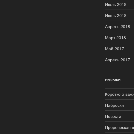
Июль 2018
Июнь 2018
Апрель 2018
Март 2018
Май 2017
Апрель 2017
РУБРИКИ
Коротко о важ
Наброски
Новости
Пророческая 