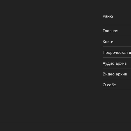
МЕНЮ
Главная
Книги
Пророческая 
Аудио архив
Видео архив
О себе