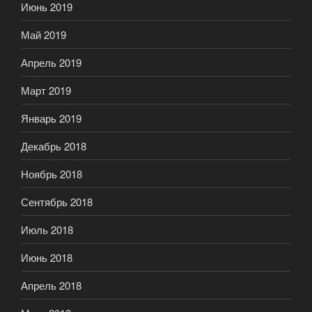
Июнь 2019
Май 2019
Апрель 2019
Март 2019
Январь 2019
Декабрь 2018
Ноябрь 2018
Сентябрь 2018
Июль 2018
Июнь 2018
Апрель 2018