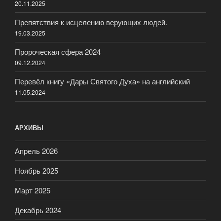
20.11.2025
Препятствия к исцелению верующих людей.
19.03.2025
Пророческая сфера 2024
09.12.2024
Перевёл книгу «Дары Святого Духа» на английский
11.05.2024
АРХИВЫ
Апрель 2026
Ноябрь 2025
Март 2025
Декабрь 2024