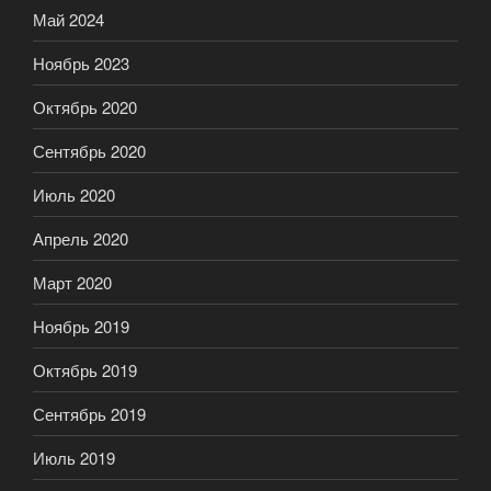
Май 2024
Ноябрь 2023
Октябрь 2020
Сентябрь 2020
Июль 2020
Апрель 2020
Март 2020
Ноябрь 2019
Октябрь 2019
Сентябрь 2019
Июль 2019