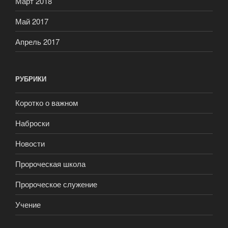
Март 2018
Май 2017
Апрель 2017
РУБРИКИ
Коротко о важном
Наброски
Новости
Пророческая школа
Пророческое служение
Учение