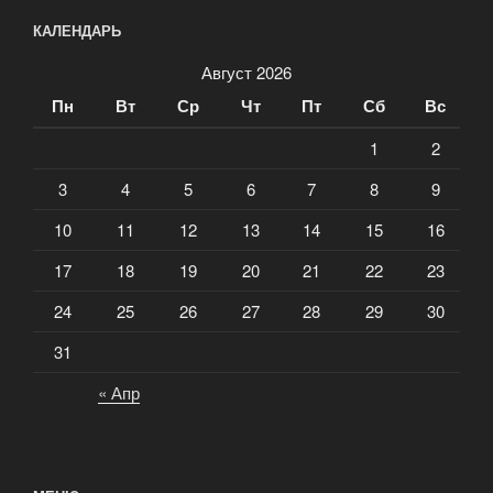
КАЛЕНДАРЬ
Август 2026
Пн
Вт
Ср
Чт
Пт
Сб
Вс
1
2
3
4
5
6
7
8
9
10
11
12
13
14
15
16
17
18
19
20
21
22
23
24
25
26
27
28
29
30
31
« Апр