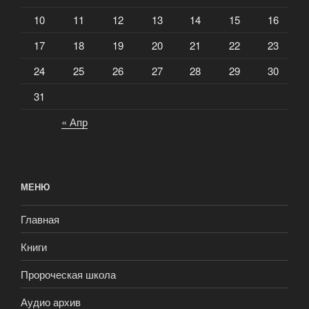
10
11
12
13
14
15
16
17
18
19
20
21
22
23
24
25
26
27
28
29
30
31
« Апр
МЕНЮ
Главная
Книги
Пророческая школа
Аудио архив