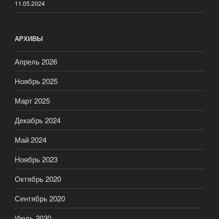
11.05.2024
АРХИВЫ
Апрель 2026
Ноябрь 2025
Март 2025
Декабрь 2024
Май 2024
Ноябрь 2023
Октябрь 2020
Сентябрь 2020
Июль 2020