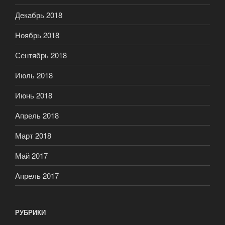
Декабрь 2018
Ноябрь 2018
Сентябрь 2018
Июль 2018
Июнь 2018
Апрель 2018
Март 2018
Май 2017
Апрель 2017
РУБРИКИ