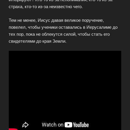
страха, кто-то из-за неизвестно чего.
Тем не менее, Иисус давая великое поручение,
повелел, чтобы ученики оставались в Иерусалиме до
тех пор, пока не облекутся силой, чтобы стать его
свидетелями до края Земли.