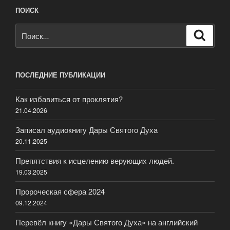
ПОИСК
Искать:
Поиск
ПОСЛЕДНИЕ ПУБЛИКАЦИИ
Как избавиться от проклятия?
21.04.2026
Записал аудиокнигу Дары Святого Духа
20.11.2025
Препятствия к исцелению верующих людей.
19.03.2025
Пророческая сфера 2024
09.12.2024
Перевёл книгу «Дары Святого Духа» на английский