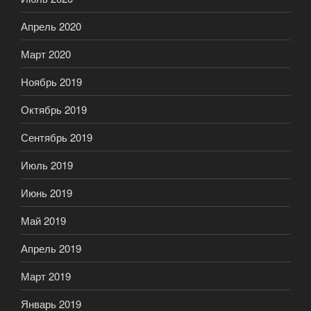
Апрель 2020
Март 2020
Ноябрь 2019
Октябрь 2019
Сентябрь 2019
Июль 2019
Июнь 2019
Май 2019
Апрель 2019
Март 2019
Январь 2019