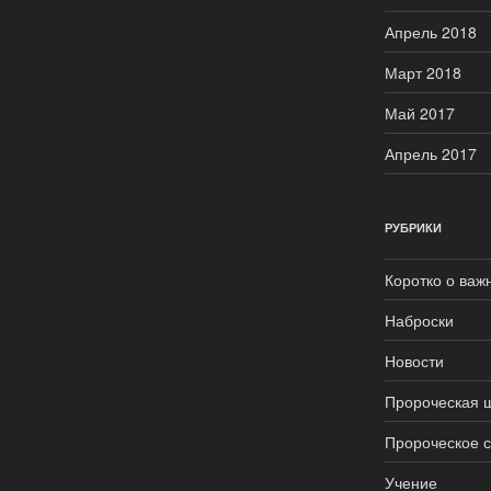
Апрель 2018
Март 2018
Май 2017
Апрель 2017
РУБРИКИ
Коротко о важ
Наброски
Новости
Пророческая 
Пророческое 
Учение