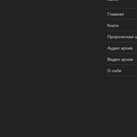
Главная
Книги
Пророческая 
Аудио архив
Видео архив
О себе