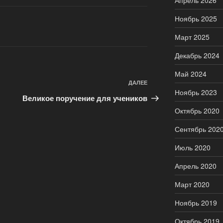
Апрель 2026
Ноябрь 2025
Март 2025
Декабрь 2024
Май 2024
Следующая
ДАЛЕЕ
Ноябрь 2023
запись
Великое поручение для учеников
Октябрь 2020
Сентябрь 202
Июль 2020
Апрель 2020
Март 2020
Ноябрь 2019
Октябрь 2019