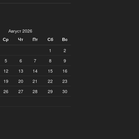
Август 2026
Ср
Чт
Пт
Сб
Вс
1
2
5
6
7
8
9
12
13
14
15
16
19
20
21
22
23
26
27
28
29
30