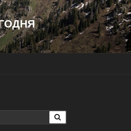
ГОДНЯ
Поиск