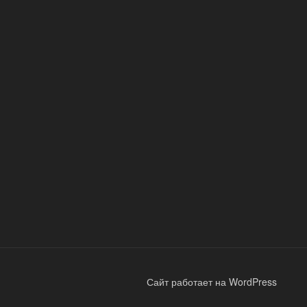
Сайт работает на WordPress