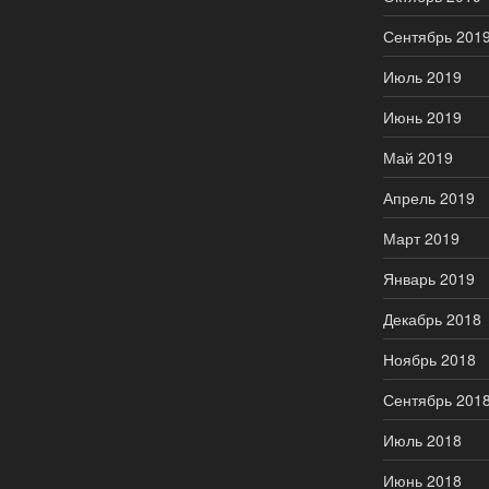
Сентябрь 201
Июль 2019
Июнь 2019
Май 2019
Апрель 2019
Март 2019
Январь 2019
Декабрь 2018
Ноябрь 2018
Сентябрь 201
Июль 2018
Июнь 2018